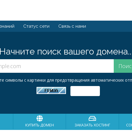
 знаний
Статус сети
Связь с нами
Начните поиск вашего домена..
те символы с картинки для предотвращения автоматических отп
КУПИТЬ ДОМЕН
ЗАКАЗАТЬ ХОСТИНГ
СО