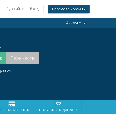
Русский
Вход
Просмотр корзины
Аккаунт
.
равок.
ВЕРШИТЬ ПЛАТЕЖ
ПОЛУЧИТЬ ПОДДЕРЖКУ