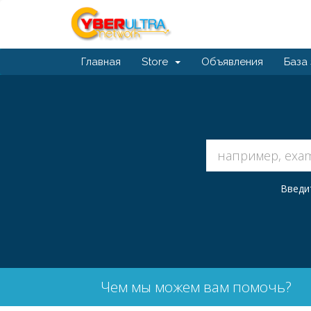
Главная
Store
Объявления
База
Введи
Чем мы можем вам помочь?