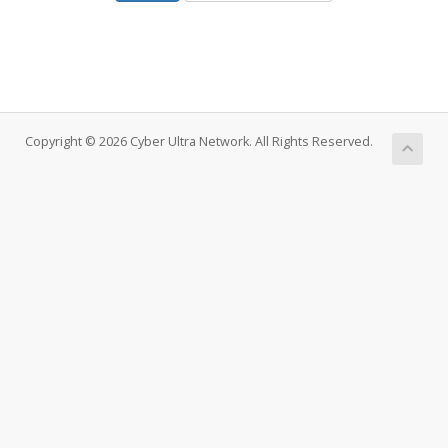
Copyright © 2026 Cyber Ultra Network. All Rights Reserved.