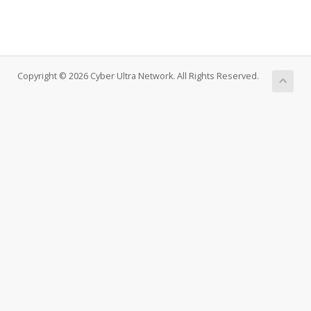
Copyright © 2026 Cyber Ultra Network. All Rights Reserved.