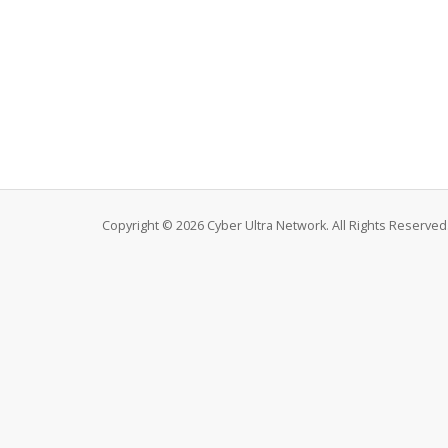
Copyright © 2026 Cyber Ultra Network. All Rights Reserved