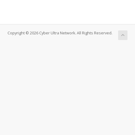
Copyright © 2026 Cyber Ultra Network. All Rights Reserved.