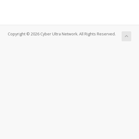
Copyright © 2026 Cyber Ultra Network. All Rights Reserved.