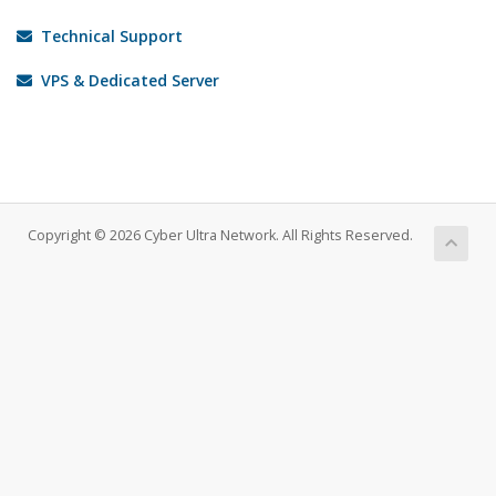
Technical Support
VPS & Dedicated Server
Copyright © 2026 Cyber Ultra Network. All Rights Reserved.