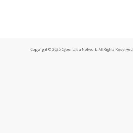
Copyright © 2026 Cyber Ultra Network. All Rights Reserved