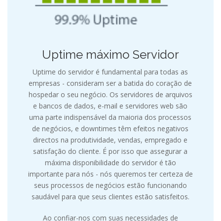
Uptime máximo Servidor
Uptime do servidor é fundamental para todas as
empresas - consideram ser a batida do coração de
hospedar o seu negócio. Os servidores de arquivos
e bancos de dados, e-mail e servidores web são
uma parte indispensável da maioria dos processos
de negócios, e downtimes têm efeitos negativos
directos na produtividade, vendas, empregado e
satisfação do cliente. É por isso que assegurar a
máxima disponibilidade do servidor é tão
importante para nós - nós queremos ter certeza de
seus processos de negócios estão funcionando
saudável para que seus clientes estão satisfeitos.
Ao confiar-nos com suas necessidades de