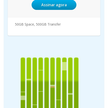
Assinar agora
50GB Space, 500GB Transfer