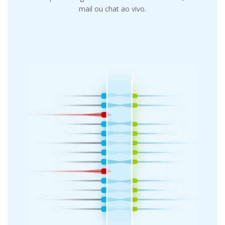
mail ou chat ao vivo.