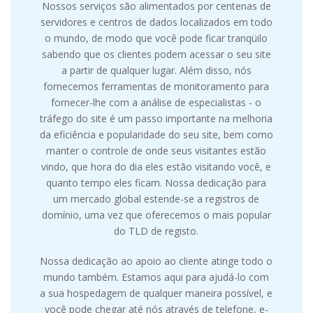
Nossos serviços são alimentados por centenas de
servidores e centros de dados localizados em todo
o mundo, de modo que você pode ficar tranqüilo
sabendo que os clientes podem acessar o seu site
a partir de qualquer lugar. Além disso, nós
fornecemos ferramentas de monitoramento para
fornecer-lhe com a análise de especialistas - o
tráfego do site é um passo importante na melhoria
da eficiência e popularidade do seu site, bem como
manter o controle de onde seus visitantes estão
vindo, que hora do dia eles estão visitando você, e
quanto tempo eles ficam. Nossa dedicação para
um mercado global estende-se a registros de
domínio, uma vez que oferecemos o mais popular
do TLD de registo.
Nossa dedicação ao apoio ao cliente atinge todo o
mundo também. Estamos aqui para ajudá-lo com
a sua hospedagem de qualquer maneira possível, e
você pode chegar até nós através de telefone, e-