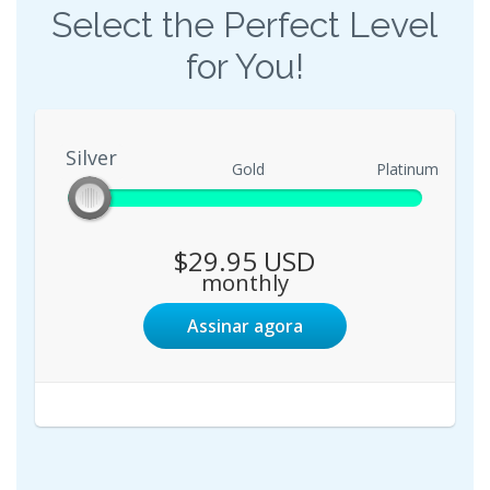
Select the Perfect Level
for You!
Silver
Silver
Gold
Platinum
$29.95 USD
monthly
Assinar agora