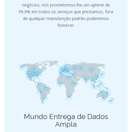
negócios, nós prometemos-lhe um uptime de
99,9% em todos os serviços que prestamos, fora
de qualquer manutenção padrão poderemos
fornecer.
Mundo Entrega de Dados
Ampla