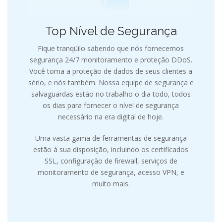
Top Nível de Segurança
Fique tranqüilo sabendo que nós fornecemos
segurança 24/7 monitoramento e proteção DDoS.
Você toma a proteção de dados de seus clientes a
sério, e nós também. Nossa equipe de segurança e
salvaguardas estão no trabalho o dia todo, todos
os dias para fornecer o nível de segurança
necessário na era digital de hoje.
Uma vasta gama de ferramentas de segurança
estão à sua disposição, incluindo os certificados
SSL, configuração de firewall, serviços de
monitoramento de segurança, acesso VPN, e
muito mais.